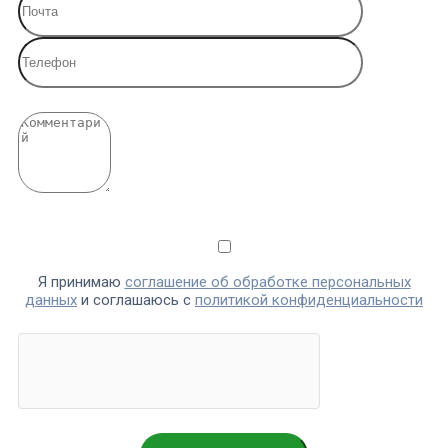
Я принимаю
соглашение об обработке персональных
данных
и соглашаюсь с
политикой конфиденциальности