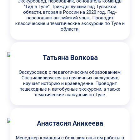
Экскурсовод, переводчик, основатель команды
"Гид в Туле". Трижды лучший гид Тульской
области, вторая в России на 2020 год. Гид-
переводчик английский язык. Проводит
классические и тематические экскурсии по Туле и
области.
Татьяна Волкова
Экскурсовод с педагогическим образованием.
Специализируется на пряничных экскурсиях,
изучает историю и краеведение. Проводит
пешеходные и автобусные экскурсии, а также
тематические экскурсии по Туле.
Анастасия Аникеева
Менеджер команды с большим опытом работы в