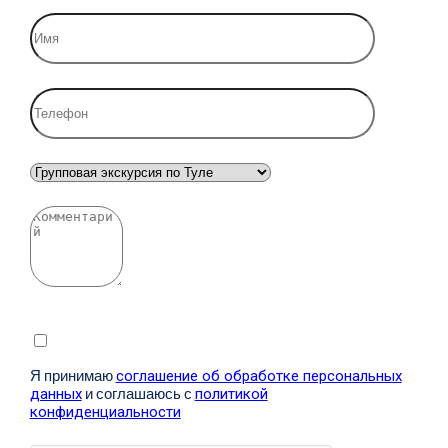
Я принимаю
соглашение об обработке персональных
данных
и соглашаюсь с
политикой
конфиденциальности