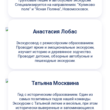
групповые пешие и автобусные экскурсии.
Специализируется на направлениях: "Куликово
поле" и "Ясная Поляна", Новомосковск.
Анастасия Лобас
Экскурсовод с режиссёрским образованием.
Проводит яркие и эмоциональные экскурсии,
изучает историю и деревянное зодчество.
Проводит детские, обзорные автобусные и
пешеходные экскурсии.
Татьяна Москвина
Гид с историческим образованием. Один из
самых позитивных гидов нашей команды.
Экскурсии с Татьяной легкие и весёлые, при этом
исторически выверенные и запоминающиеся.