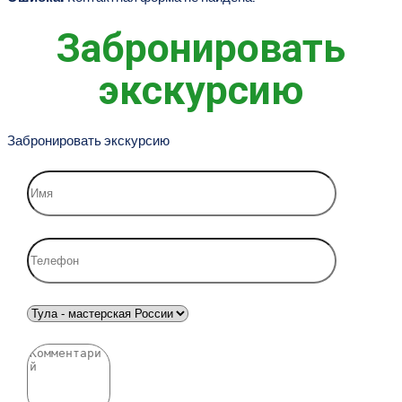
Забронировать
экскурсию
Забронировать экскурсию