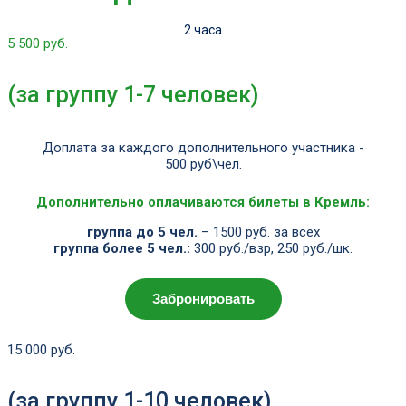
2 часа
5 500 руб.
(за группу 1-7 человек)
Доплата за каждого дополнительного участника -
500 руб\чел.
Дополнительно оплачиваются билеты в Кремль:
группа до 5 чел.
– 1500 руб. за всех
группа более 5 чел.:
300 руб./взр, 250 руб./шк.
Забронировать
15 000 руб.
(за группу 1-10 человек)