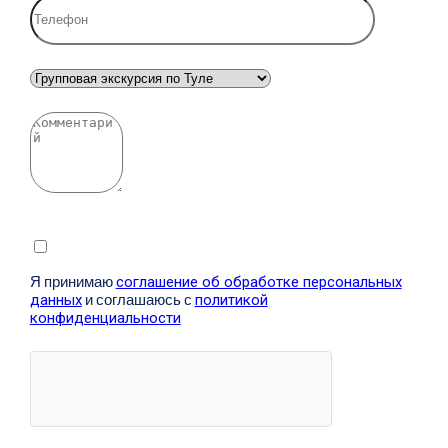
Я принимаю
соглашение об обработке персональных
данных
и соглашаюсь с
политикой
конфиденциальности