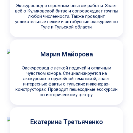
Экскурсовод с огромным опытом работы. Знает
всё о Куликовской битве и сопровождает группы
любой численности. Также проводит
увлекательные пешие и автобусные экскурсии по
Туле и Тульской области.
Мария Майорова
Экскурсовод с лёгкой подачей и отличным
чувством юмора. Специализируется на
экскурсиях с оружейной тематикой, знает
интересные факты о тульских инженерах-
конструкторах. Проводит пешеходные экскурсии
по историческому центру.
Екатерина Третьяченко