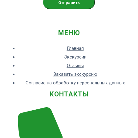
МЕНЮ
Главная
Экскурсии
Отзывы
Заказать экскурсию
Согласие на обработку персональных данных
КОНТАКТЫ