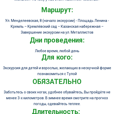
Маршрут:
Ул. Менделеевская, 8 (начало экскурсии) - Площадь Ленина -
Кремль – Кремлёвский сад – Казанская набережная –
Завершение экскурсии на ул. Металлистов
Дни проведения:
Любое время, любой день
Для кого:
Экскурсия для детей и взрослых, желающих в нескучной форме
познакомиться с Тулой
ОБЯЗАТЕЛЬНО
Заботьтесь о своих ногах, удобнее обувайтесь, Вы пройдёте не
менее 3-х километров. В зимнее время смотрите на прогноз
погоды, одевайтесь теплее.
Длительность: