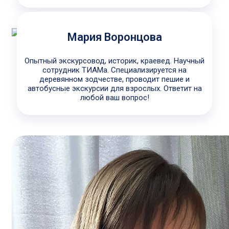
Мария Воронцова
Опытный экскурсовод, историк, краевед. Научный
сотрудник ТИАМа. Специализируется на
деревянном зодчестве, проводит пешие и
автобусные экскурсии для взрослых. Ответит на
любой ваш вопрос!