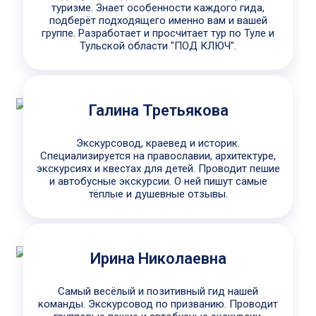
туризме. Знает особенности каждого гида,
подберёт подходящего именно вам и вашей
группе. Разработает и просчитает тур по Туле и
Тульской области "ПОД КЛЮЧ".
Галина Третьякова
Экскурсовод, краевед и историк.
Специализируется на православии, архитектуре,
экскурсиях и квестах для детей. Проводит пешие
и автобусные экскурсии. О ней пишут самые
тёплые и душевные отзывы.
Ирина Николаевна
Самый весёлый и позитивный гид нашей
команды. Экскурсовод по призванию. Проводит