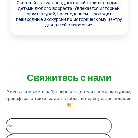
Опытный экскурсовод, который отлично ладит с
детьми любого возраста. Увлекается историей,
архитектурой, краеведением. Проводит
пешеходные экскурсии по историческому центру
для детей и взрослых.
Свяжитесь с нами
Здесь вы можете забронировать дату и время экскурсии,
трансфера, а также задать любые интересующие вопросы