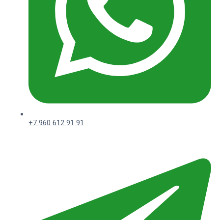
+7 960 612 91 91