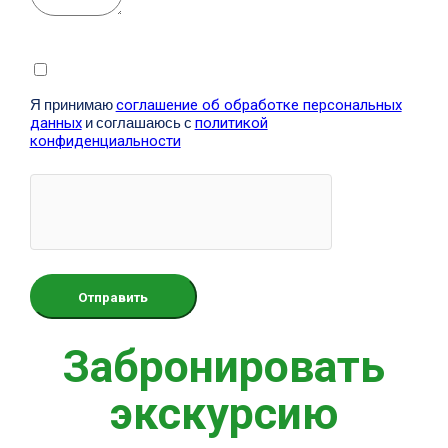
Я принимаю
соглашение об обработке персональных
данных
и соглашаюсь с
политикой
конфиденциальности
Забронировать
экскурсию