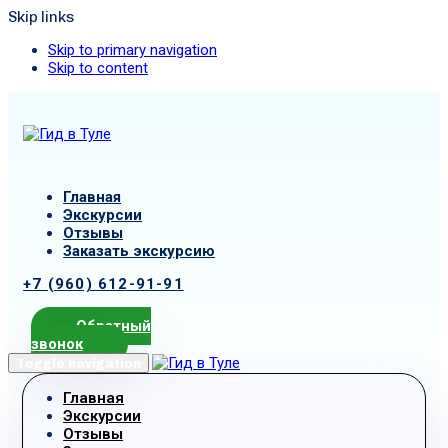
Skip links
Skip to primary navigation
Skip to content
Главная
Экскурсии
Отзывы
Заказать экскурсию
+7 (960) 612-91-91
Обратный
звонок
Toggle navigation
Главная
Экскурсии
Отзывы