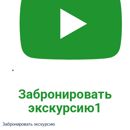
Забронировать
экскурсию1
Забронировать экскурсию