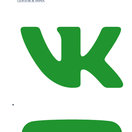
Группа в MAX