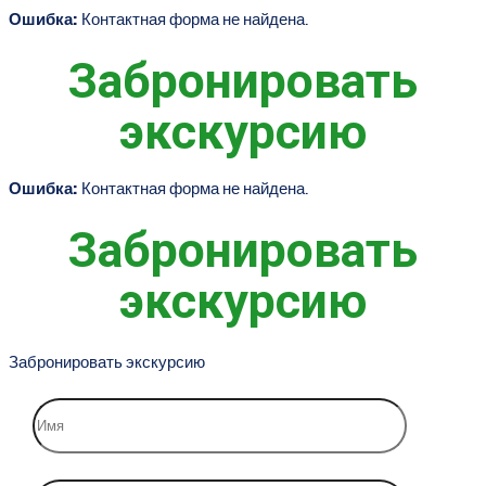
Ошибка:
Контактная форма не найдена.
Забронировать
экскурсию
Ошибка:
Контактная форма не найдена.
Забронировать
экскурсию
Забронировать экскурсию