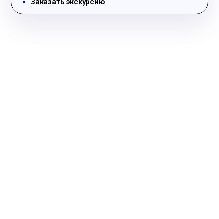
Заказать экскурсию