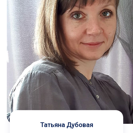
Татьяна Дубовая