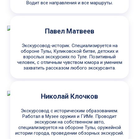
Водит все направления и все маршруты.
Павел Матвеев
Экскурсовод-историк. Специализируется на
обороне Тулы, Куликовской битве, детских и
взрослых экскурсиях по Туле. Позитивный
человек, с отличным чувством юмора и умением
захватить рассказом любого экскурсанта.
Николай Клочков
Экскурсовод с историческим образованием.
Работал в Музее оружия и ГИМе. Проводит
экскурсии на собственном авто,
специализируется на обороне Тулы, оружейной
истории города, проведении обзорных экскурсий.