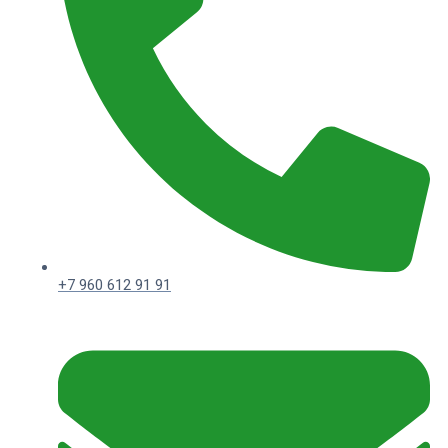
+7 960 612 91 91