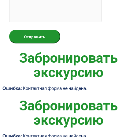
Забронировать
экскурсию
Ошибка:
Контактная форма не найдена.
Забронировать
экскурсию
Ошибка:
Контактная форма не найдена.