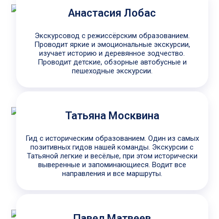
Анастасия Лобас
Экскурсовод с режиссёрским образованием.
Проводит яркие и эмоциональные экскурсии,
изучает историю и деревянное зодчество.
Проводит детские, обзорные автобусные и
пешеходные экскурсии.
Татьяна Москвина
Гид с историческим образованием. Один из самых
позитивных гидов нашей команды. Экскурсии с
Татьяной легкие и весёлые, при этом исторически
выверенные и запоминающиеся. Водит все
направления и все маршруты.
Павел Матвеев