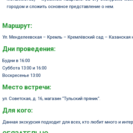
городом и сложить основное представление о нем.
Маршрут:
Ул. Менделеевская – Кремль – Кремлёвский сад – Казанская 
Дни проведения:
Будни в 16:00
Суббота 13:00 и 16:00
Воскресенье 13:00
Место встречи:
ул. Советская, д. 16, магазин "Тульский пряник".
Для кого:
Данная экскурсия подходит для всех, кто любит много и интер