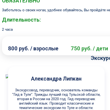
ОБЯЗАТЕЛЬНО
Заботьтесь о своих ногах, удобнее обувайтесь, Вы пройдёте н
Длительность:
2 часа
800 руб. / взрослые
750 руб. / дети
Экскур
Александра Липкан
Экскурсовод, переводчик, основатель команды
"Гид в Туле". Трижды лучший гид Тульской области,
вторая в России на 2020 год. Гид-переводчик
английский язык. Проводит классические и
тематические экскурсии по Туле и области.