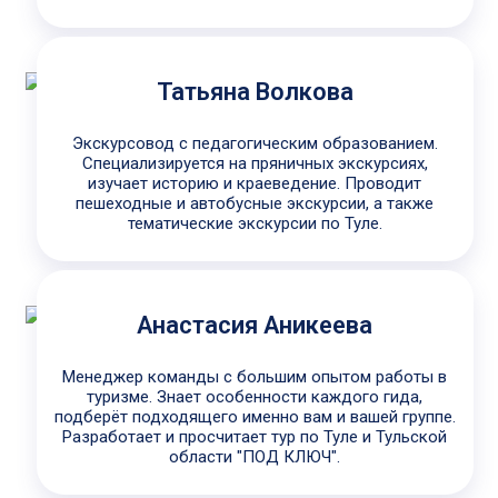
Татьяна Волкова
Экскурсовод с педагогическим образованием.
Специализируется на пряничных экскурсиях,
изучает историю и краеведение. Проводит
пешеходные и автобусные экскурсии, а также
тематические экскурсии по Туле.
Анастасия Аникеева
Менеджер команды с большим опытом работы в
туризме. Знает особенности каждого гида,
подберёт подходящего именно вам и вашей группе.
Разработает и просчитает тур по Туле и Тульской
области "ПОД КЛЮЧ".