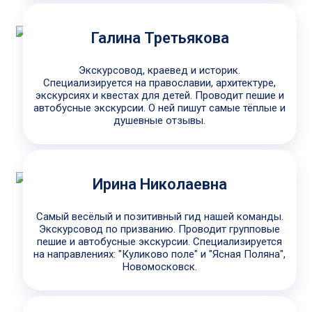
Галина Третьякова
Экскурсовод, краевед и историк.
Специализируется на православии, архитектуре,
экскурсиях и квестах для детей. Проводит пешие и
автобусные экскурсии. О ней пишут самые тёплые и
душевные отзывы.
Ирина Николаевна
Самый весёлый и позитивный гид нашей команды.
Экскурсовод по призванию. Проводит групповые
пешие и автобусные экскурсии. Специализируется
на направлениях: "Куликово поле" и "Ясная Поляна",
Новомосковск.