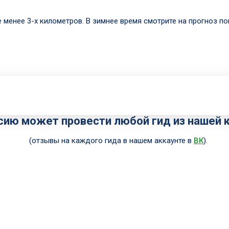
е менее 3-х километров. В зимнее время смотрите на прогноз по
сию может провести любой гид из нашей 
(отзывы на каждого гида в нашем аккаунте в
ВК
).