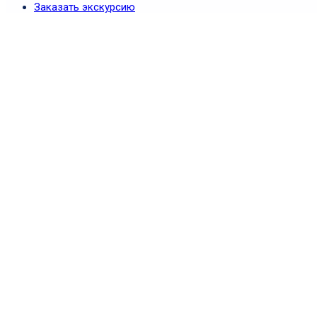
Заказать экскурсию